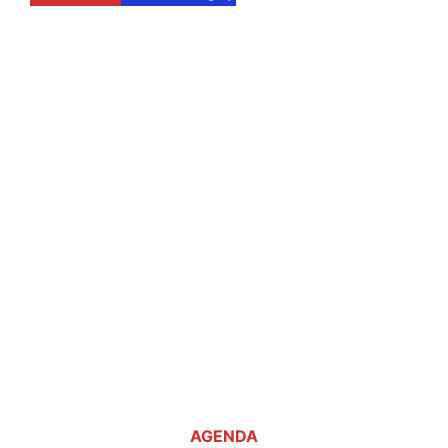
AGENDA