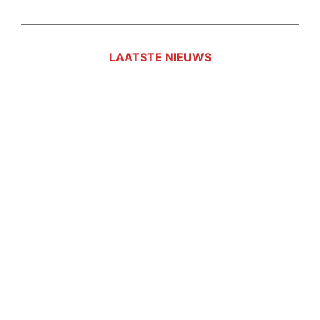
LAATSTE NIEUWS