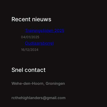
Recent nieuws
Trainingstijden 2025
04/01/2025
Oudjaarsborrel
16/12/2024
Snel contact
Wehe-den-Hoorn, Groningen
rcthehighlanders@gmail.com