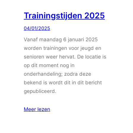
Trainingstijden 2025
04/01/2025
Vanaf maandag 6 januari 2025
worden trainingen voor jeugd en
senioren weer hervat. De locatie is
op dit moment nog in
onderhandeling; zodra deze
bekend is wordt dit in dit bericht
gepubliceerd.
Meer lezen