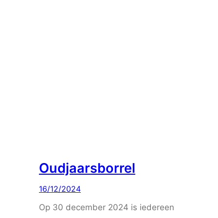
Oudjaarsborrel
16/12/2024
Op 30 december 2024 is iedereen