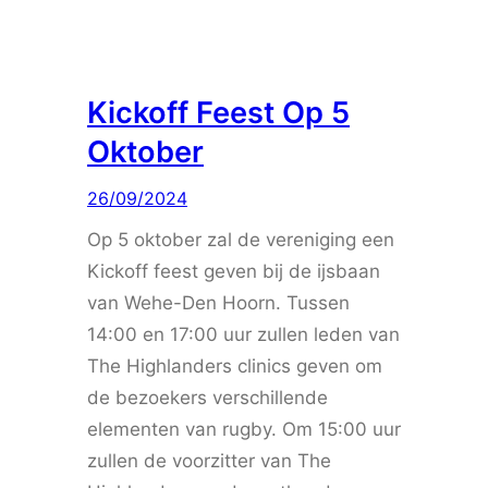
Kickoff Feest Op 5
Oktober
26/09/2024
Op 5 oktober zal de vereniging een
Kickoff feest geven bij de ijsbaan
van Wehe-Den Hoorn. Tussen
14:00 en 17:00 uur zullen leden van
The Highlanders clinics geven om
de bezoekers verschillende
elementen van rugby. Om 15:00 uur
zullen de voorzitter van The